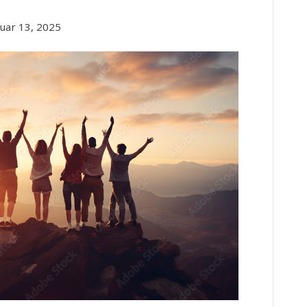
nuar 13, 2025