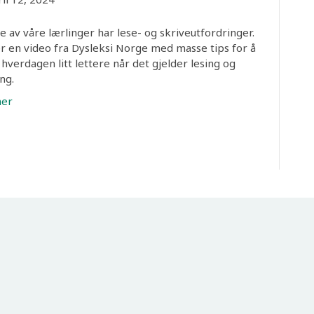
 av våre lærlinger har lese- og skriveutfordringer.
r en video fra Dysleksi Norge med masse tips for å
 hverdagen litt lettere når det gjelder lesing og
ng.
mer