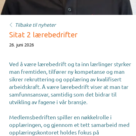
Tilbake til nyheter
Tilbake til nyheter
Sitat 2 lærebedrifter
26. juni 2026
Ved å være lærebedrift og ta inn lærlinger styrker
man fremtiden, tilfører ny kompetanse og man
sikrer rekruttering og opplæring av kvalifisert
arbeidskraft. Å være lærebedrift viser at man tar
samfunnsansvar, samtidig som det bidrar til
utvikling av fagene i vår bransje.
Medlemsbedriften spiller en nøkkelrolle i
opplæringen, og gjennom et tett samarbeid med
opplæringskontoret holdes fokus på