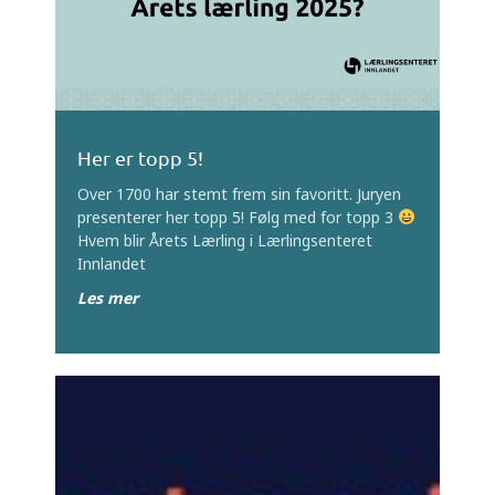
Her er topp 5!
Over 1700 har stemt frem sin favoritt. Juryen
presenterer her topp 5! Følg med for topp 3
Hvem blir Årets Lærling i Lærlingsenteret
Innlandet
Les mer