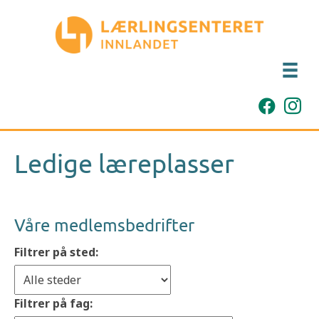
Ledige læreplasser
Våre medlemsbedrifter
Filtrer på sted:
Filtrer på fag: